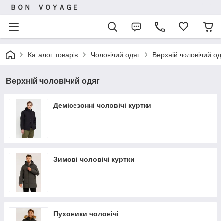
ＢＯＮ ＶＯＹＡＧＥ
Каталог товарів
Чоловічий одяг
Верхній чоловічий од
Верхній чоловічий одяг
Демісезонні чоловічі куртки
Зимові чоловічі куртки
Пуховики чоловічі