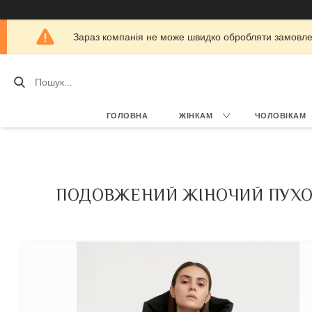
Зараз компанія не може швидко обробляти замовлен
ГОЛОВНА
ЖІНКАМ
ЧОЛОВІКАМ
ПОДОВЖЕНИЙ ЖІНОЧИЙ ПУХОВ