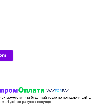
ер ви можете купити будь-який товар не покидаючи сайту.
ом 14 днів
за рахунок покупця