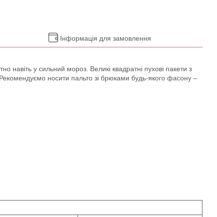
Інформація для замовлення
 навіть у сильний мороз. Великі квадратні пухові пакети з
 Рекомендуємо носити пальто зі брюками будь-якого фасону –