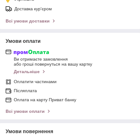
Доставка кур'єром
Всі умови доставки
Умови оплати
Ви отримаєте замовлення
або гроші повернуться на вашу картку
Детальніше
Оплатити частинами
Післяплата
Оплата на карту Приват банку
Всі умови оплати
Умови повернення