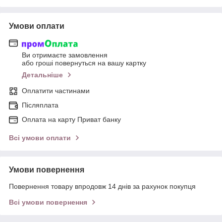
Умови оплати
Ви отримаєте замовлення
або гроші повернуться на вашу картку
Детальніше
Оплатити частинами
Післяплата
Оплата на карту Приват банку
Всі умови оплати
Умови повернення
Повернення товару впродовж 14 днів за рахунок покупця
Всі умови повернення