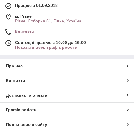
Працює з 01.09.2018
м. Рівне
Рівне, Соборна 61, Рівне, Україна
Контакти
Сьогодні працює з 10:00 до 16:00
Показати весь графік роботи
Про нас
Контакти
Доставка та оплата
Графік роботи
Повна версія сайту