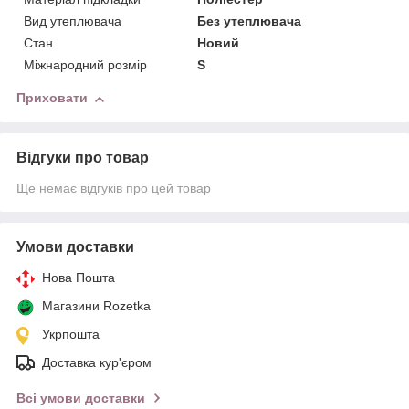
Вид утеплювача
Без утеплювача
Стан
Новий
Міжнародний розмір
S
Приховати
Відгуки про товар
Ще немає відгуків про цей товар
Умови доставки
Нова Пошта
Магазини Rozetka
Укрпошта
Доставка кур'єром
Всі умови доставки