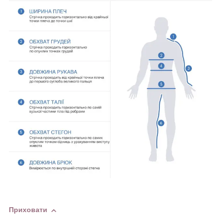
Приховати