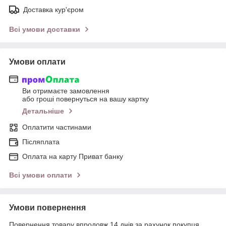
Доставка кур'єром
Всі умови доставки
Умови оплати
Ви отримаєте замовлення
або гроші повернуться на вашу картку
Детальніше
Оплатити частинами
Післяплата
Оплата на карту Приват банку
Всі умови оплати
Умови повернення
Повернення товару впродовж 14 днів за рахунок покупця