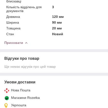
блискавці
Кількість відділень для
3
документів
Довжина
120 мм
Ширина
90 мм
Товщина
20 мм
Стан
Новий
Приховати
Відгуки про товар
Ще немає відгуків про цей товар
Умови доставки
Нова Пошта
Магазини Rozetka
Укрпошта