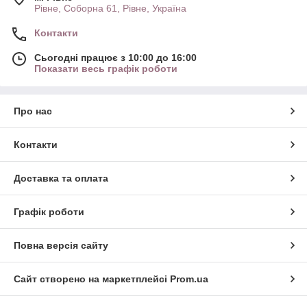
Рівне, Соборна 61, Рівне, Україна
Контакти
Сьогодні працює з 10:00 до 16:00
Показати весь графік роботи
Про нас
Контакти
Доставка та оплата
Графік роботи
Повна версія сайту
Сайт створено на маркетплейсі
Prom.ua