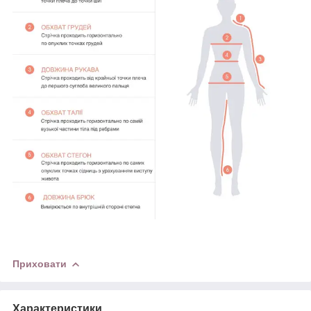
Приховати
Характеристики