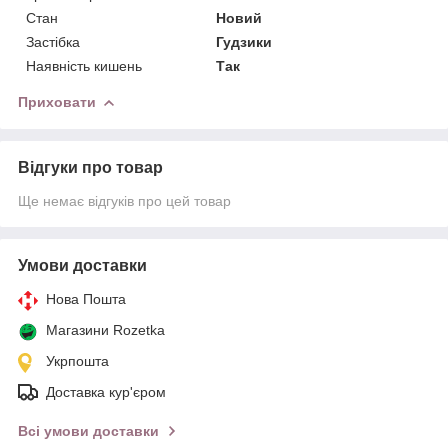
Стан
Новий
Застібка
Гудзики
Наявність кишень
Так
Приховати
Відгуки про товар
Ще немає відгуків про цей товар
Умови доставки
Нова Пошта
Магазини Rozetka
Укрпошта
Доставка кур'єром
Всі умови доставки