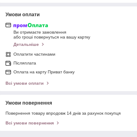
Умови оплати
Ви отримаєте замовлення
або гроші повернуться на вашу картку
Детальніше
Оплатити частинами
Післяплата
Оплата на карту Приват банку
Всі умови оплати
Умови повернення
Повернення товару впродовж 14 днів за рахунок покупця
Всі умови повернення