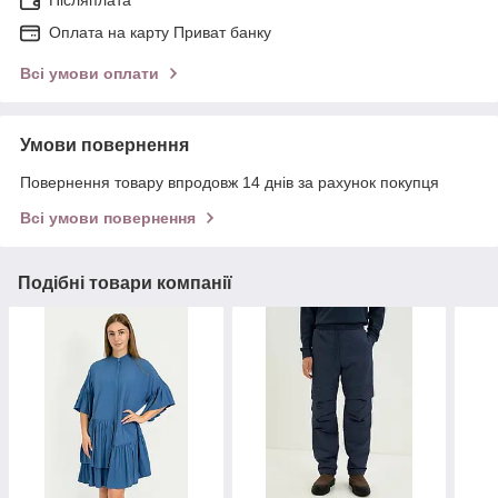
Оплата на карту Приват банку
Всі умови оплати
Умови повернення
Повернення товару впродовж 14 днів за рахунок покупця
Всі умови повернення
Подібні товари компанії