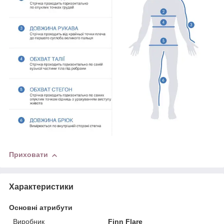
Приховати
Характеристики
Основні атрибути
Виробник
Finn Flare