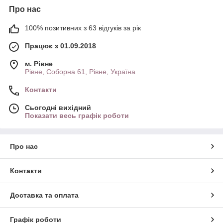
Про нас
100% позитивних з 63 відгуків за рік
Працює з 01.09.2018
м. Рівне
Рівне, Соборна 61, Рівне, Україна
Контакти
Сьогодні вихідний
Показати весь графік роботи
Про нас
Контакти
Доставка та оплата
Графік роботи