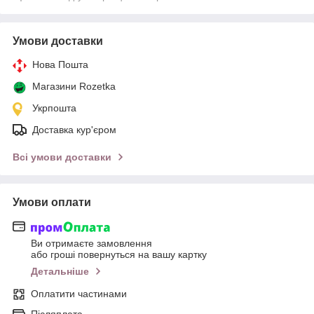
Умови доставки
Нова Пошта
Магазини Rozetka
Укрпошта
Доставка кур'єром
Всі умови доставки
Умови оплати
Ви отримаєте замовлення
або гроші повернуться на вашу картку
Детальніше
Оплатити частинами
Післяплата