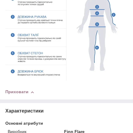
Приховати
Характеристики
Основні атрибути
Виробник
Finn Flare