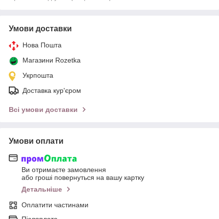
Умови доставки
Нова Пошта
Магазини Rozetka
Укрпошта
Доставка кур'єром
Всі умови доставки
Умови оплати
Ви отримаєте замовлення
або гроші повернуться на вашу картку
Детальніше
Оплатити частинами
Післяплата