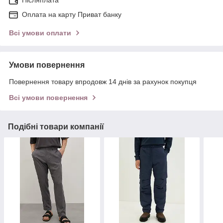
Оплата на карту Приват банку
Всі умови оплати
Умови повернення
Повернення товару впродовж 14 днів за рахунок покупця
Всі умови повернення
Подібні товари компанії