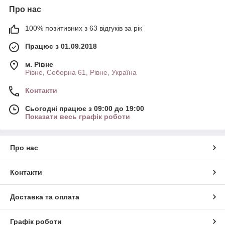
Про нас
100% позитивних з 63 відгуків за рік
Працює з 01.09.2018
м. Рівне
Рівне, Соборна 61, Рівне, Україна
Контакти
Сьогодні працює з 09:00 до 19:00
Показати весь графік роботи
Про нас
Контакти
Доставка та оплата
Графік роботи