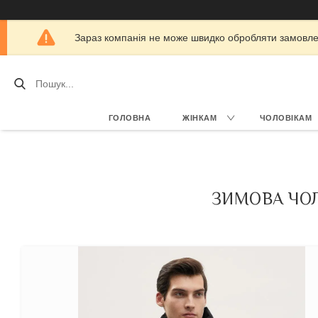
Зараз компанія не може швидко обробляти замовлен
ГОЛОВНА
ЖІНКАМ
ЧОЛОВІКАМ
ЗИМОВА ЧОЛ