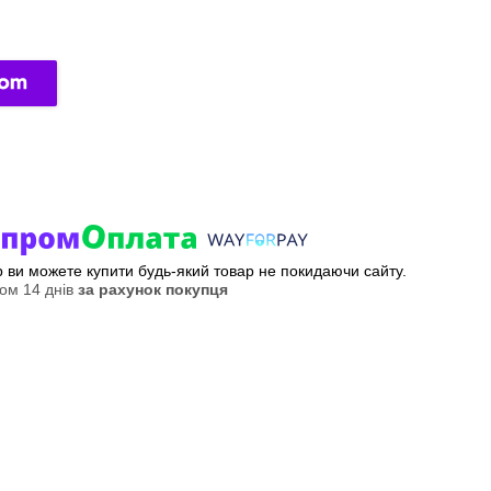
ер ви можете купити будь-який товар не покидаючи сайту.
ом 14 днів
за рахунок покупця