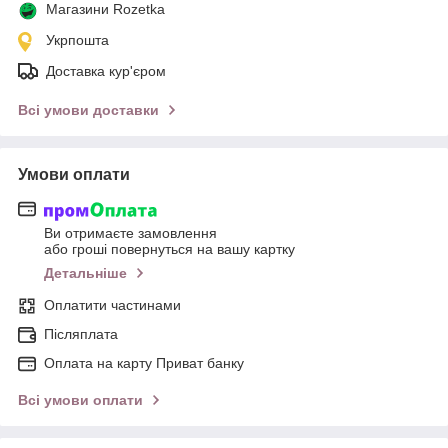
Магазини Rozetka
Укрпошта
Доставка кур'єром
Всі умови доставки
Умови оплати
Ви отримаєте замовлення
або гроші повернуться на вашу картку
Детальніше
Оплатити частинами
Післяплата
Оплата на карту Приват банку
Всі умови оплати