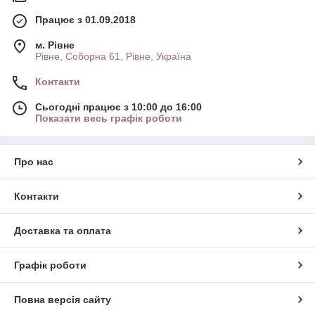
Працює з 01.09.2018
м. Рівне
Рівне, Соборна 61, Рівне, Україна
Контакти
Сьогодні працює з 10:00 до 16:00
Показати весь графік роботи
Про нас
Контакти
Доставка та оплата
Графік роботи
Повна версія сайту