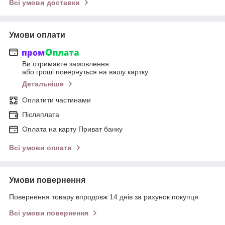
Всі умови доставки
Умови оплати
Ви отримаєте замовлення
або гроші повернуться на вашу картку
Детальніше
Оплатити частинами
Післяплата
Оплата на карту Приват банку
Всі умови оплати
Умови повернення
Повернення товару впродовж 14 днів за рахунок покупця
Всі умови повернення