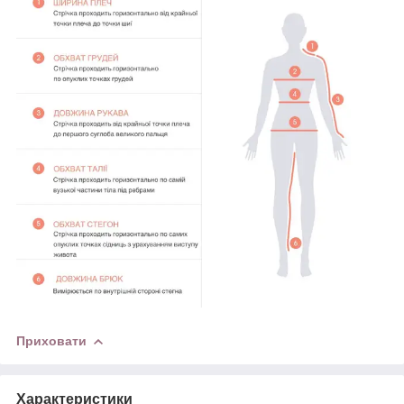
Приховати
Характеристики