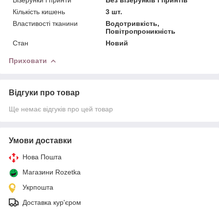
Кількість кишень
3 шт.
Властивості тканини
Водотривкість,
Повітропроникність
Стан
Новий
Приховати
Відгуки про товар
Ще немає відгуків про цей товар
Умови доставки
Нова Пошта
Магазини Rozetka
Укрпошта
Доставка кур'єром