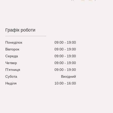
Графік роботи
Понеділок
09:00
19:00
Вівторок
09:00
19:00
Середа
09:00
19:00
Четвер
09:00
19:00
Пʼятниця
09:00
19:00
Субота
Вихідний
Неділя
10:00
16:00