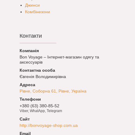
Джинси
Комбінезони
Контакти
Bon Voyage – Інтернет-магазин одягу та
аксессуарів
Євгенія Володимирівна
Рівне, Соборна 61, Рівне, Україна
+380 (63) 380-85-52
Viber, WhatApp, Telegram
http://bonvoyage-shop.com.ua