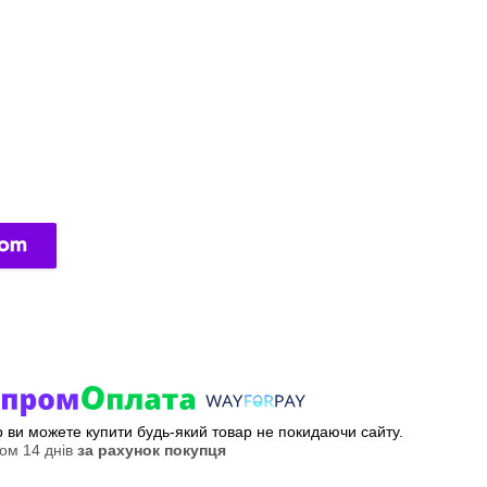
ер ви можете купити будь-який товар не покидаючи сайту.
ом 14 днів
за рахунок покупця