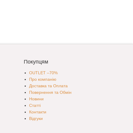
Покупцям
OUTLET –70%
Про компанію
Доставка та Оплата
Повернення та Обмін
Новини
Статті
Контакти
Відгуки