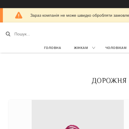
Зараз компанія не може швидко обробляти замовлен
ГОЛОВНА
ЖІНКАМ
ЧОЛОВІКАМ
ДОРОЖНЯ 