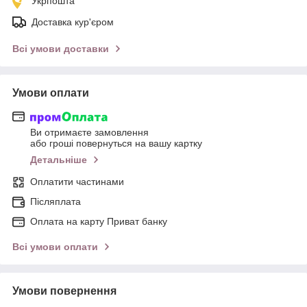
Укрпошта
Доставка кур'єром
Всі умови доставки
Умови оплати
Ви отримаєте замовлення
або гроші повернуться на вашу картку
Детальніше
Оплатити частинами
Післяплата
Оплата на карту Приват банку
Всі умови оплати
Умови повернення