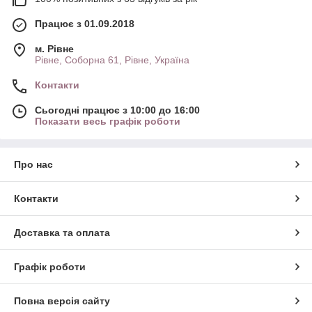
Працює з 01.09.2018
м. Рівне
Рівне, Соборна 61, Рівне, Україна
Контакти
Сьогодні працює з 10:00 до 16:00
Показати весь графік роботи
Про нас
Контакти
Доставка та оплата
Графік роботи
Повна версія сайту