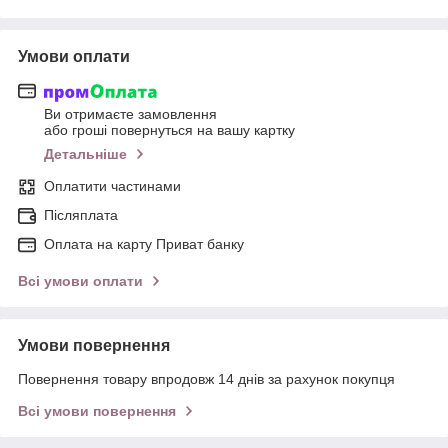
Умови оплати
Ви отримаєте замовлення
або гроші повернуться на вашу картку
Детальніше
Оплатити частинами
Післяплата
Оплата на карту Приват банку
Всі умови оплати
Умови повернення
Повернення товару впродовж 14 днів за рахунок покупця
Всі умови повернення