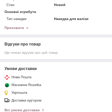
Стан
Новий
Основні атрибути
Тип накидки
Накидка для валізи
Приховати
Відгуки про товар
Ще немає відгуків про цей товар
Умови доставки
Нова Пошта
Магазини Rozetka
Укрпошта
Доставка кур'єром
Всі умови доставки