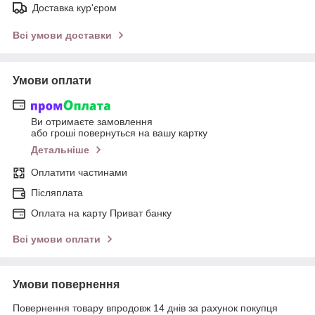
Доставка кур'єром
Всі умови доставки
Умови оплати
Ви отримаєте замовлення
або гроші повернуться на вашу картку
Детальніше
Оплатити частинами
Післяплата
Оплата на карту Приват банку
Всі умови оплати
Умови повернення
Повернення товару впродовж 14 днів за рахунок покупця