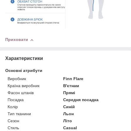
Приховати
Характеристики
Основні атрибути
Виробник
Finn Flare
Країна виробник
В'єтнам
Фасон штанів
Прямі
Посадка
Середня посадка
Колір
Синій
Тип тканини
Льон
Сезон
Літо
Стиль
Casual