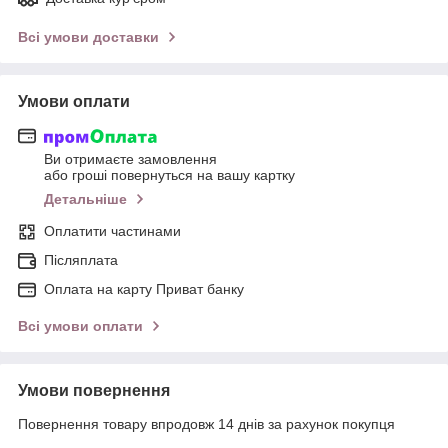
Всі умови доставки
Умови оплати
Ви отримаєте замовлення
або гроші повернуться на вашу картку
Детальніше
Оплатити частинами
Післяплата
Оплата на карту Приват банку
Всі умови оплати
Умови повернення
Повернення товару впродовж 14 днів за рахунок покупця