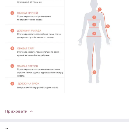
Приховати