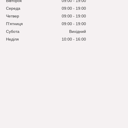
Вівторок
09:00
19:00
Середа
09:00
19:00
Четвер
09:00
19:00
Пʼятниця
09:00
19:00
Субота
Вихідний
Неділя
10:00
16:00