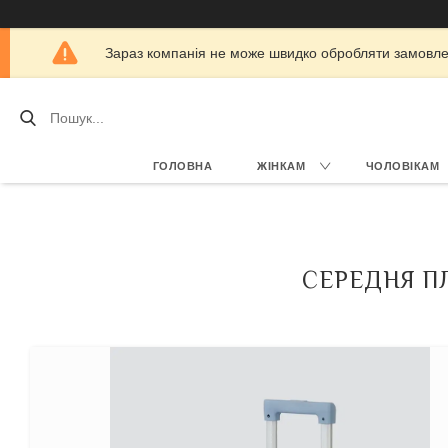
Зараз компанія не може швидко обробляти замовлен
ГОЛОВНА
ЖІНКАМ
ЧОЛОВІКАМ
СЕРЕДНЯ ПЛ