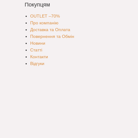
Покупцям
OUTLET –70%
Про компанію
Доставка та Оплата
Повернення та Обмін
Новини
Статті
Контакти
Відгуки