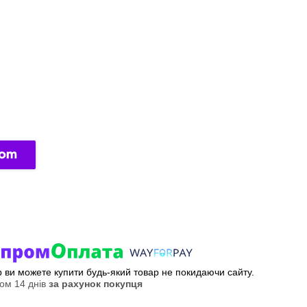
ер ви можете купити будь-який товар не покидаючи сайту.
ом 14 днів
за рахунок покупця