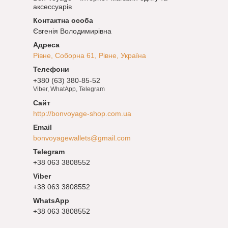
аксессуарів
Євгенія Володимирівна
Рівне, Соборна 61, Рівне, Україна
+380 (63) 380-85-52
Viber, WhatApp, Telegram
http://bonvoyage-shop.com.ua
bonvoyagewallets@gmail.com
+38 063 3808552
+38 063 3808552
+38 063 3808552