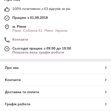
100% позитивних з 63 відгуків за рік
Працює з 01.09.2018
м. Рівне
Рівне, Соборна 61, Рівне, Україна
Контакти
Сьогодні працює з 09:00 до 19:00
Показати весь графік роботи
Про нас
Контакти
Доставка та оплата
Графік роботи