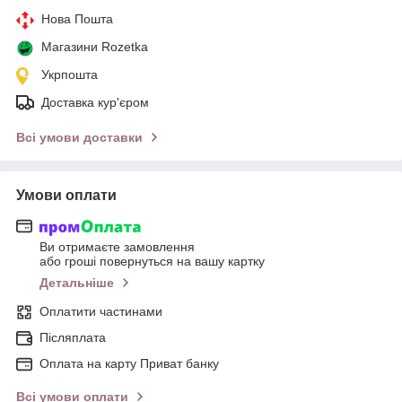
Нова Пошта
Магазини Rozetka
Укрпошта
Доставка кур'єром
Всі умови доставки
Умови оплати
Ви отримаєте замовлення
або гроші повернуться на вашу картку
Детальніше
Оплатити частинами
Післяплата
Оплата на карту Приват банку
Всі умови оплати