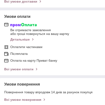
Всі умови доставки
Умови оплати
Ви отримаєте замовлення
або гроші повернуться на вашу картку
Детальніше
Оплатити частинами
Післяплата
Оплата на карту Приват банку
Всі умови оплати
Умови повернення
Повернення товару впродовж 14 днів за рахунок покупця
Всі умови повернення