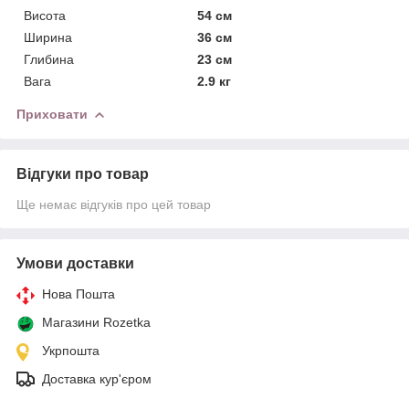
Висота
54 см
Ширина
36 см
Глибина
23 см
Вага
2.9 кг
Приховати
Відгуки про товар
Ще немає відгуків про цей товар
Умови доставки
Нова Пошта
Магазини Rozetka
Укрпошта
Доставка кур'єром