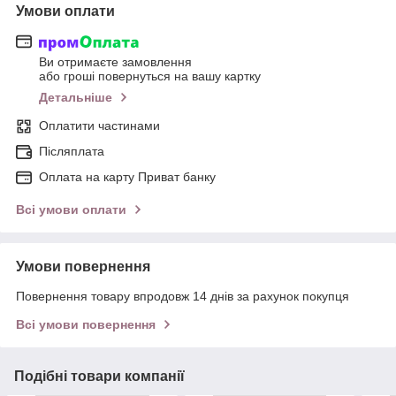
Умови оплати
Ви отримаєте замовлення
або гроші повернуться на вашу картку
Детальніше
Оплатити частинами
Післяплата
Оплата на карту Приват банку
Всі умови оплати
Умови повернення
Повернення товару впродовж 14 днів за рахунок покупця
Всі умови повернення
Подібні товари компанії