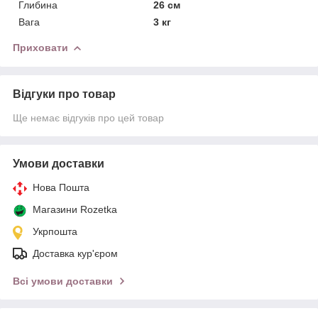
Глибина
26 см
Вага
3 кг
Приховати
Відгуки про товар
Ще немає відгуків про цей товар
Умови доставки
Нова Пошта
Магазини Rozetka
Укрпошта
Доставка кур'єром
Всі умови доставки