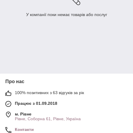
У компанії поки немає товарів або послуг
Про нас
100% позитивних з 63 відгуків за рік
Працює з 01.09.2018
м. Рівне
Рівне, Соборна 61, Рівне, Україна
Контакти