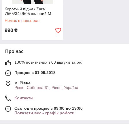
Короткий піджак Zara
7565/344/505 зелений M
Немає в наявності
990
₴
Про нас
100% позитивних з 63 відгуків за рік
Працює з 01.09.2018
м. Рівне
Рівне, Соборна 61, Рівне, Україна
Контакти
Сьогодні працює з 09:00 до 19:00
Показати весь графік роботи